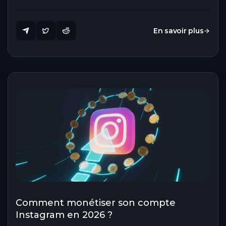
En savoir plus
Comment monétiser son compte
Instagram en 2026 ?