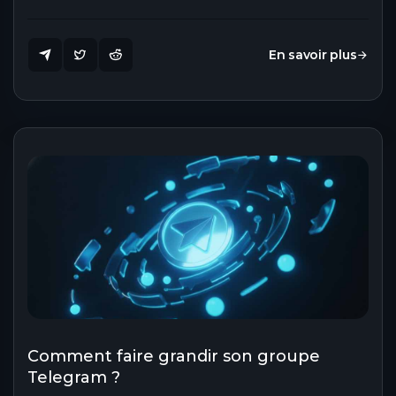
En savoir plus
Comment faire grandir son groupe
Telegram ?