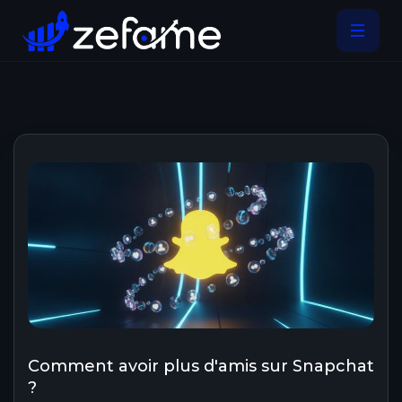
Comment avoir plus d'amis sur Snapchat
?