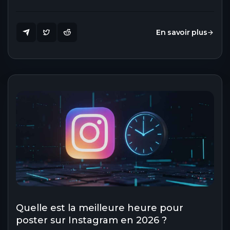
En savoir plus
Quelle est la meilleure heure pour
poster sur Instagram en 2026 ?