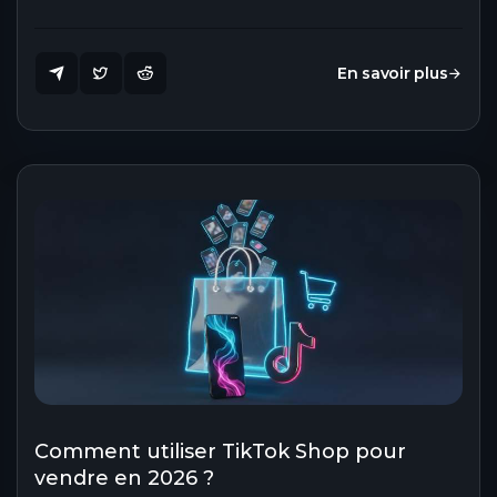
En savoir plus
Comment utiliser TikTok Shop pour
vendre en 2026 ?