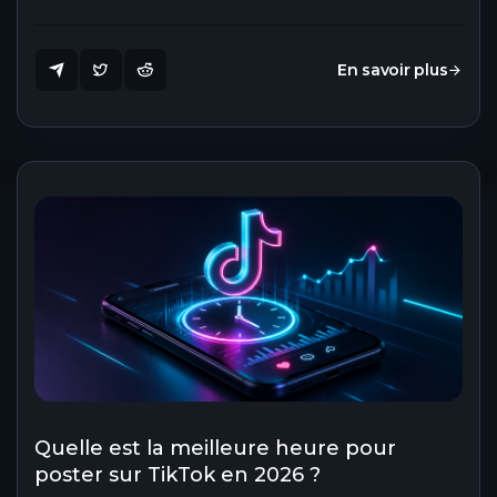
En savoir plus
Quelle est la meilleure heure pour
poster sur TikTok en 2026 ?