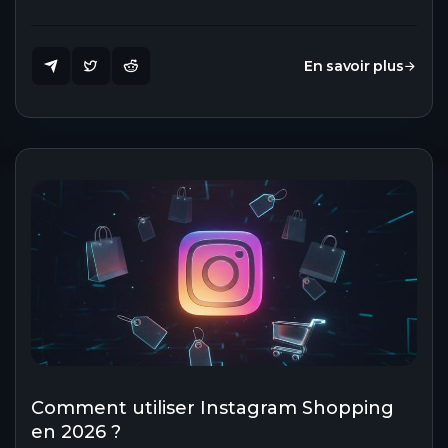
En savoir plus
Comment utiliser Instagram Shopping
en 2026 ?