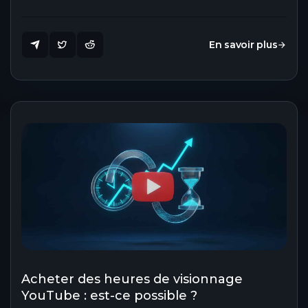
En savoir plus
Acheter des heures de visionnage
YouTube : est-ce possible ?