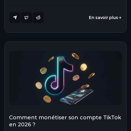
En savoir plus
Comment monétiser son compte TikTok
en 2026 ?