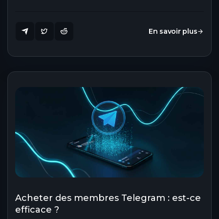
En savoir plus
Acheter des membres Telegram : est-ce
efficace ?