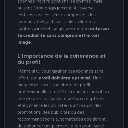
abonnés inactifs gonflent les chiffres, mais
nuisent à ton engagement. À l’inverse,
certains services sérieux proposent des
abonnés réels, actifs et ciblés selon tes
centres d’intérêt, ce qui permet de
renforcer
ta crédibilité sans compromettre ton
image
.
L’importance de la cohérence et
du profil
Même si tu veux gagner des abonnés sans
effort, ton
profil doit être optimisé
. Une
biographie claire, une photo de profil
professionnelle et un fil harmonieux jouent un
rôle clé dans l’attractivité de ton compte. En
effet, même les utilisateurs attirés par des
promotions, des publicités ou des
recommandations automatisées décideront
de s’abonner uniquement si ton profil paraît