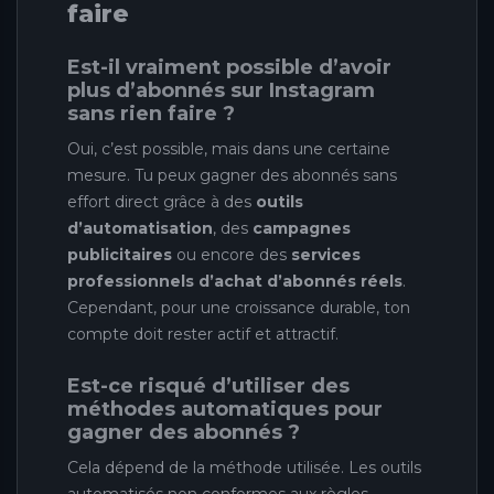
faire
Est-il vraiment possible d’avoir
plus d’abonnés sur Instagram
sans rien faire ?
Oui, c’est possible, mais dans une certaine
mesure. Tu peux gagner des abonnés sans
effort direct grâce à des
outils
d’automatisation
, des
campagnes
publicitaires
ou encore des
services
professionnels d’achat d’abonnés réels
.
Cependant, pour une croissance durable, ton
compte doit rester actif et attractif.
Est-ce risqué d’utiliser des
méthodes automatiques pour
gagner des abonnés ?
Cela dépend de la méthode utilisée. Les outils