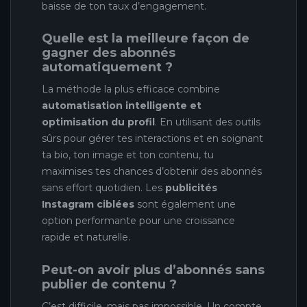
baisse de ton taux d’engagement.
Quelle est la meilleure façon de
gagner des abonnés
automatiquement ?
La méthode la plus efficace combine
automatisation intelligente et
optimisation du profil
. En utilisant des outils
sûrs pour gérer tes interactions et en soignant
ta bio, ton image et ton contenu, tu
maximises tes chances d’obtenir des abonnés
sans effort quotidien. Les
publicités
Instagram ciblées
sont également une
option performante pour une croissance
rapide et naturelle.
Peut-on avoir plus d’abonnés sans
publier de contenu ?
C’est difficile, mais pas impossible. Un compte