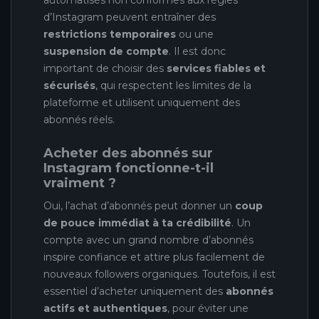
automatisés non conformes aux règles
d’Instagram peuvent entraîner des
restrictions temporaires
ou une
suspension de compte
. Il est donc
important de choisir des
services fiables et
sécurisés
, qui respectent les limites de la
plateforme et utilisent uniquement des
abonnés réels.
Acheter des abonnés sur
Instagram fonctionne-t-il
vraiment ?
Oui, l’achat d’abonnés peut donner un
coup
de pouce immédiat à ta crédibilité
. Un
compte avec un grand nombre d’abonnés
inspire confiance et attire plus facilement de
nouveaux followers organiques. Toutefois, il est
essentiel d’acheter uniquement des
abonnés
actifs et authentiques
, pour éviter une