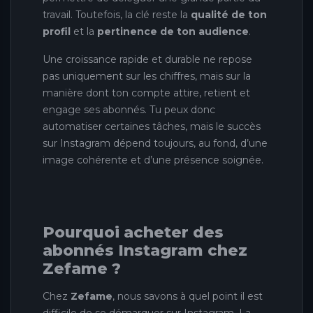
travail. Toutefois, la clé reste la
qualité de ton
profil
et la
pertinence de ton audience
.
Une croissance rapide et durable ne repose
pas uniquement sur les chiffres, mais sur la
manière dont ton compte attire, retient et
engage ses abonnés. Tu peux donc
automatiser certaines tâches, mais le succès
sur Instagram dépend toujours, au fond, d’une
image cohérente et d’une présence soignée.
Pourquoi acheter des
abonnés Instagram chez
Zefame ?
Chez
Zefame
, nous savons à quel point il est
difficile de se démarquer sur Instagram. La