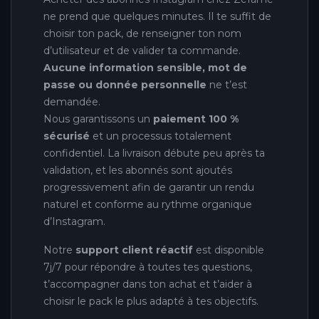
ne prend que quelques minutes. Il te suffit de
choisir ton pack, de renseigner ton nom
d’utilisateur et de valider ta commande.
Aucune information sensible, mot de
passe ou donnée personnelle
ne t’est
demandée.
Nous garantissons un
paiement 100 %
sécurisé
et un processus totalement
confidentiel. La livraison débute peu après ta
validation, et les abonnés sont ajoutés
progressivement afin de garantir un rendu
naturel et conforme au rythme organique
d’Instagram.
Notre
support client réactif
est disponible
7j/7 pour répondre à toutes tes questions,
t’accompagner dans ton achat et t’aider à
choisir le pack le plus adapté à tes objectifs.