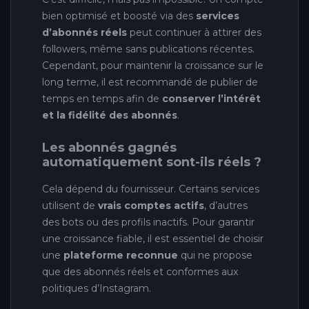
bien optimisé et boosté via des
services
d’abonnés réels
peut continuer à attirer des
followers, même sans publications récentes.
Cependant, pour maintenir la croissance sur le
long terme, il est recommandé de publier de
temps en temps afin de
conserver l’intérêt
et la fidélité des abonnés
.
Les abonnés gagnés
automatiquement sont-ils réels ?
Cela dépend du fournisseur. Certains services
utilisent de
vrais comptes actifs
, d’autres
des bots ou des profils inactifs. Pour garantir
une croissance fiable, il est essentiel de choisir
une
plateforme reconnue
qui ne propose
que des abonnés réels et conformes aux
politiques d’Instagram.