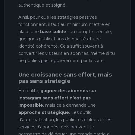
authentique et soigné.
Ainsi, pour que les stratégies passives
fonctionnent, il faut au minimum mettre en
place une
base solide
: un compte crédible,
quelques publications de qualité et une
identité cohérente. Cela suffit souvent à
convertir les visiteurs en abonnés, même si tu
ne publies pas régulièrement par la suite.
Une croissance sans effort, mais
pas sans stratégie
En réalité,
gagner des abonnés sur
Instagram sans effort n’est pas
impossible
, mais cela demande une
approche stratégique
. Les outils
d’automatisation, les publicités ciblées et les
services d’abonnés réels peuvent te
permettre de déléguer une grande partie du