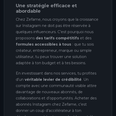
Une stratégie efficace et
abordable
Chez Zefame, nous croyons que la croissance
sur Instagram ne doit pas être réservée à
quelques influenceurs. C’est pourquoi nous
proposons
des tarifs compétitifs
et des
formules accessibles à tous
: que tu sois
créateur, entrepreneur, marque ou simple
utilisateur, tu peux trouver une solution
adaptée à ton budget et à tes besoins.
En investissant dans nos services, tu profites
d’un
véritable levier de crédibilité
. Un
compte avec une communauté visible attire
davantage de nouveaux abonnés, de
collaborations et d’opportunités. Acheter des
abonnés Instagram chez Zefame, c’est
donner un coup d’accélérateur à ton