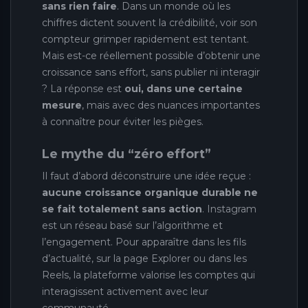
sans rien faire
. Dans un monde où les
chiffres dictent souvent la crédibilité, voir son
compteur grimper rapidement est tentant.
Mais est-ce réellement possible d’obtenir une
croissance sans effort, sans publier ni interagir
? La réponse est
oui, dans une certaine
mesure
, mais avec des nuances importantes
à connaître pour éviter les pièges.
Le mythe du “zéro effort”
Il faut d’abord déconstruire une idée reçue :
aucune croissance organique durable ne
se fait totalement sans action
. Instagram
est un réseau basé sur l’algorithme et
l’engagement. Pour apparaître dans les fils
d’actualité, sur la page Explorer ou dans les
Reels, la plateforme valorise les comptes qui
interagissent activement avec leur