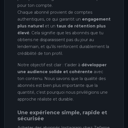
pour ton compte.
Chaque abonné provient de comptes
authentiques, ce qui garantit un
engagement
plus naturel
et un
taux de rétention plus
élevé
. Cela signifie que les abonnés que tu
obtiens ne disparaissent pas du jour au
lendemain, et qu’ils renforcent durablement la
crédibilité de ton profil.
Notre objectif est clair : t’aider à
développer
une audience solide et cohérente
avec
ton contenu. Nous savons que la qualité des
abonnés est bien plus importante que la
quantité, c’est pourquoi nous privilégions une
approche réaliste et durable.
Une expérience simple, rapide et
sécurisée
Acheter des abonnés Instagram chez Zefame