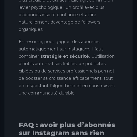
plus crédible et attractif. Elle agit comme un
levier psychologique : un profil avec plus
d’abonnés inspire confiance et attire
naturellement davantage de followers
organiques.
En résumé, pour gagner des abonnés
automatiquement sur Instagram, il faut
combiner
stratégie et sécurité
. L’utilisation
d’outils automatisés fiables, de publicités
ciblées ou de services professionnels permet
de booster sa croissance efficacement, tout
en respectant l’algorithme et en construisant
une communauté durable.
FAQ : avoir plus d’abonnés
sur Instagram sans rien