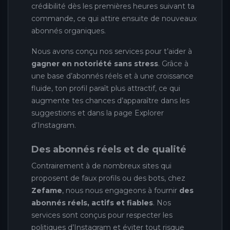
crédibilité dès les premières heures suivant ta
commande, ce qui attire ensuite de nouveaux
abonnés organiques.
Nous avons conçu nos services pour t’aider à
gagner en notoriété sans stress
. Grâce à
une base d’abonnés réels et à une croissance
fluide, ton profil paraît plus attractif, ce qui
augmente tes chances d’apparaître dans les
suggestions et dans la page Explorer
d’Instagram.
Des abonnés réels et de qualité
Contrairement à de nombreux sites qui
proposent de faux profils ou des bots, chez
Zefame
, nous nous engageons à fournir
des
abonnés réels, actifs et fiables
. Nos
services sont conçus pour respecter les
politiques d’Instagram et éviter tout risque