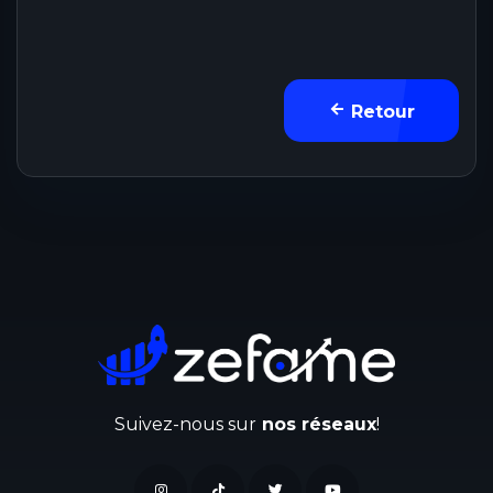
Retour
Suivez-nous sur
nos réseaux
!