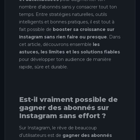
nombre d’abonnés sans y consacrer tout ton
temps. Entre stratégies naturelles, outils
intelligents et bonnes pratiques, il est tout à
fait possible de
booster sa croissance sur
Instagram sans rien faire ou presque
. Dans
cet article, découvrons ensemble
les
astuces, les limites et les solutions fiables
pour développer ton audience de manière
rapide, sûre et durable.
Est-il vraiment possible de
gagner des abonnés sur
Instagram sans effort ?
Sur Instagram, le rêve de beaucoup
d’utilisateurs est de
gagner des abonnés