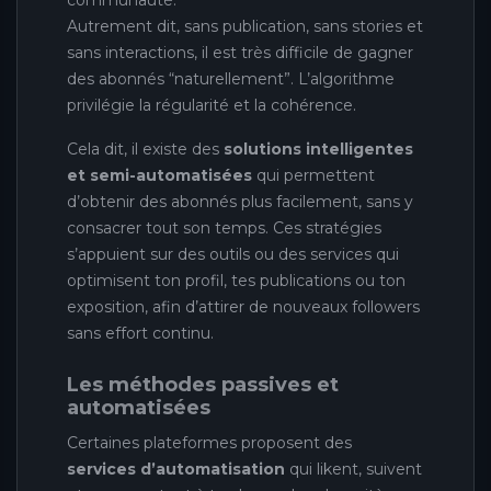
communauté.
Autrement dit, sans publication, sans stories et
sans interactions, il est très difficile de gagner
des abonnés “naturellement”. L’algorithme
privilégie la régularité et la cohérence.
Cela dit, il existe des
solutions intelligentes
et semi-automatisées
qui permettent
d’obtenir des abonnés plus facilement, sans y
consacrer tout son temps. Ces stratégies
s’appuient sur des outils ou des services qui
optimisent ton profil, tes publications ou ton
exposition, afin d’attirer de nouveaux followers
sans effort continu.
Les méthodes passives et
automatisées
Certaines plateformes proposent des
services d’automatisation
qui likent, suivent