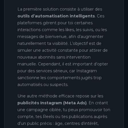
La première solution consiste à utiliser des
outils d’automatisation intelligents
. Ces
plateformes gèrent pour toi certaines
interactions comme les likes, les suivis, ou les
messages de bienvenue, afin d’augmenter
naturellement ta visibilité. L’objectif est de
simuler une activité constante pour attirer de
nouveaux abonnés sans intervention
manuelle. Cependant, il est important d’opter
pour des services sérieux, car Instagram
sanctionne les comportements jugés trop
automatisés ou suspects.
Une autre méthode efficace repose sur les
publicités Instagram (Meta Ads)
. En créant
une campagne ciblée, tu peux promouvoir ton
compte, tes Reels ou tes publications auprès
d’un public précis : âge, centres d’intérêt,