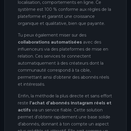
localisation, comportements en ligne. Ce
système est 100 % conforme aux règles de la
plateforme et garantit une croissance
organique et qualitative, bien que payante.
Tu peux également miser sur des
collaborations automatisées
avec des
influenceurs via des plateformes de mise en
relation. Ces services te connectent
automatiquement à des créateurs dont la
communauté correspond à ta cible,
permettant ainsi d’obtenir des abonnés réels
et intéressés.
Enfin, la méthode la plus directe et sans effort
reste
l’achat d’abonnés Instagram réels et
actifs
via un service fiable. Cette solution
permet d’obtenir rapidement une base solide
d’abonnés, donnant à ton compte un aspect