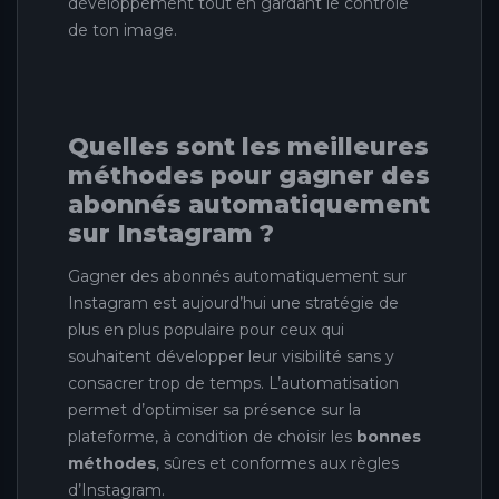
développement tout en gardant le contrôle
de ton image.
Quelles sont les meilleures
méthodes pour gagner des
abonnés automatiquement
sur Instagram ?
Gagner des abonnés automatiquement sur
Instagram est aujourd’hui une stratégie de
plus en plus populaire pour ceux qui
souhaitent développer leur visibilité sans y
consacrer trop de temps. L’automatisation
permet d’optimiser sa présence sur la
plateforme, à condition de choisir les
bonnes
méthodes
, sûres et conformes aux règles
d’Instagram.