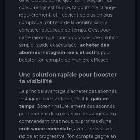
concurrence est féroce, l’algorithme change
régulièrement, et il devient de plus en plus
compliqué d’obtenir de la visibilité sans y
consacrer beaucoup de temps. C’est pour
cette raison que nous proposons une solution
simple, rapide et sécurisée :
acheter des
abonnés Instagram réels et actifs
pour
booster ton compte de manière efficace.
Une solution rapide pour booster
ta visibilité
Le principal avantage d’acheter des abonnés
Instagram chez Zefame, c’est le
gain de
temps
. Obtenir naturellement des abonnés
peut prendre des mois, voire des années. En
commandant chez nous, tu profites d’une
croissance immédiate
, avec une livraison
rapide et progressive. Ton compte gagne en