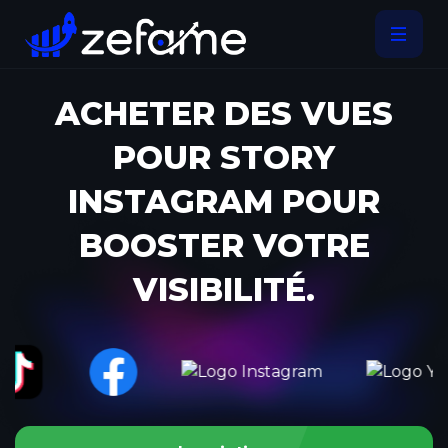
ACHETER DES VUES
POUR STORY
INSTAGRAM POUR
BOOSTER VOTRE
VISIBILITÉ.