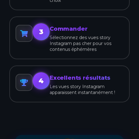
choix
Commander
3
Sélectionnez des vues story
Instagram pas cher pour vos
contenus éphémères
Excellents résultats
4
Les vues story Instagram
apparaissent instantanément !