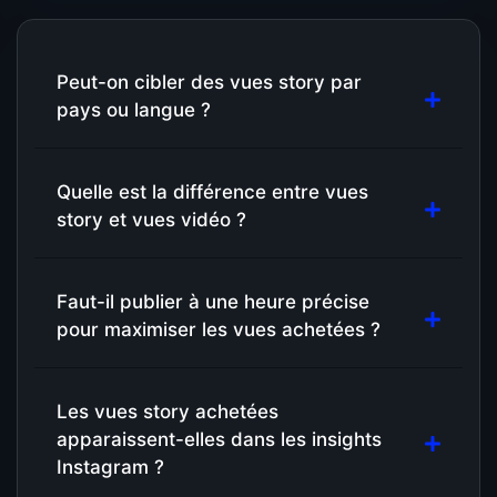
Peut-on cibler des vues story par
pays ou langue ?
Quelle est la différence entre vues
story et vues vidéo ?
Faut-il publier à une heure précise
pour maximiser les vues achetées ?
Les vues story achetées
apparaissent-elles dans les insights
Instagram ?