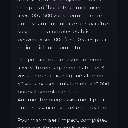
comptes débutants, commencer
avec 100 à 500 vues permet de créer
une dynamique initiale sans paraître
suspect. Les comptes établis
peuvent viser 1000 à 5000 vues pour
maintenir leur momentum.
L'important est de rester cohérent
avec votre engagement habituel. Si
vos stories reçoivent généralement
50 vues, passer brutalement à 10 000
pourrait sembler artificiel.
Augmentez progressivement pour
une croissance naturelle et durable.
Pour maximiser l'impact, complétez