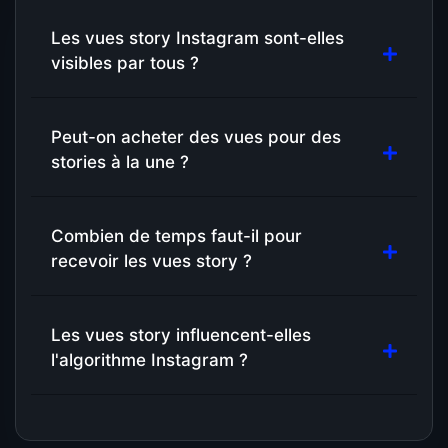
Les vues story Instagram sont-elles
visibles par tous ?
Peut-on acheter des vues pour des
stories à la une ?
Combien de temps faut-il pour
recevoir les vues story ?
Les vues story influencent-elles
l'algorithme Instagram ?