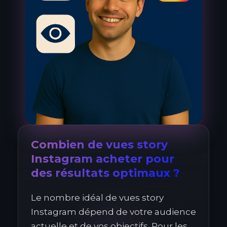
Combien de vues story
Instagram acheter pour
des résultats optimaux ?
Le nombre idéal de vues story
Instagram dépend de votre audience
actuelle et de vos objectifs. Pour les