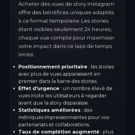
Acheter des vues de story Instagram
offre des bénéfices uniques adaptés
à ce format temporaire. Les stories
étant visibles seulement 24 heures,
chaque vue compte pour maximiser
votre impact dans ce laps de temps
limité.
Positionnement prioritaire
: les stories
avec plus de vues apparaissent en
premier dans la barre des stories.
Effet d'urgence
: un nombre élevé de
vues incite les utilisateurs à regarder
avant que la story disparaisse.
Statistiques améliorées
: des
métriques impressionnantes pour vos
partenariats et collaborations.
Taux de complétion augmenté
: plus