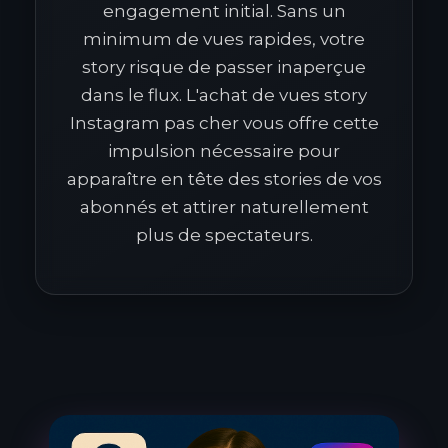
engagement initial. Sans un
minimum de vues rapides, votre
story risque de passer inaperçue
dans le flux. L'achat de vues story
Instagram pas cher vous offre cette
impulsion nécessaire pour
apparaître en tête des stories de vos
abonnés et attirer naturellement
plus de spectateurs.