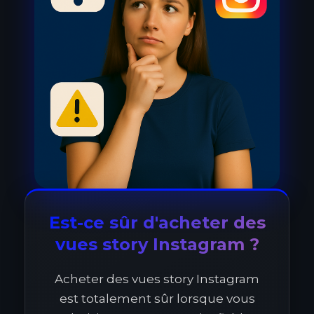
Est-ce sûr d'acheter des
vues story Instagram ?
Acheter des vues story Instagram
est totalement sûr lorsque vous