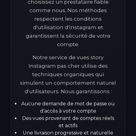
choisissez un prestataire fiable
comme nous. Nos méthodes
respectent les conditions
d'utilisation d'Instagram et
garantissent la sécurité de votre
compte.
Notre service de vues story
Instagram pas cher utilise des
techniques organiques qui
simulent un comportement naturel
d'utilisateurs. Nous garantissons :
Aucune demande de mot de passe ou
d'accès à votre compte
Des vues provenant de comptes réels
et actifs
Une livraison progressive et naturelle