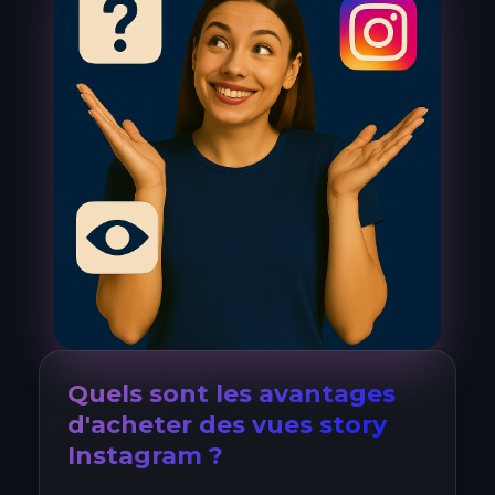
Quels sont les avantages
d'acheter des vues story
Instagram ?