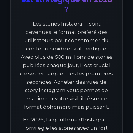
?
Les stories Instagram sont
devenues le format préféré des
utilisateurs pour consommer du
contenu rapide et authentique.
Avec plus de 500 millions de stories
publiées chaque jour, il est crucial
de se démarquer dès les premières
secondes. Acheter des vues de
story Instagram vous permet de
maximiser votre visibilité sur ce
format éphémère mais puissant.
En 2026, l'algorithme d'Instagram
privilégie les stories avec un fort