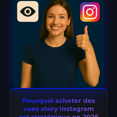
Pourquoi acheter des
vues story Instagram
est stratégique en 2026