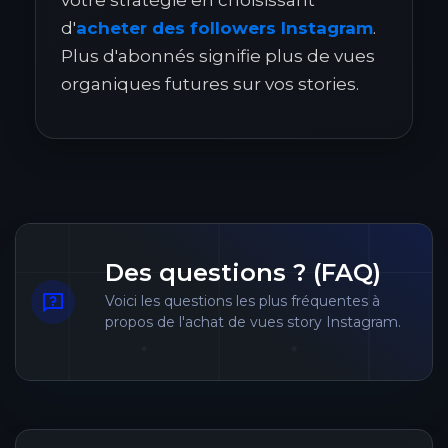
votre stratégie en choisissant
d'
acheter des followers Instagram
.
Plus d'abonnés signifie plus de vues
organiques futures sur vos stories.
Des questions ? (FAQ)
Voici les questions les plus fréquentes à
propos de l'achat de vues story Instagram.