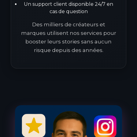
Un support client disponible 24/7 en
cas de question
Des milliers de créateurs et
marques utilisent nos services pour
booster leurs stories sans aucun
risque depuis des années.