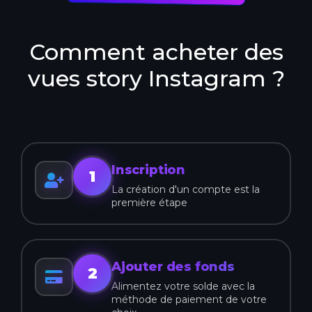
Comment acheter des
vues story Instagram ?
Inscription
1
La création d'un compte est la
première étape
Ajouter des fonds
2
Alimentez votre solde avec la
méthode de paiement de votre