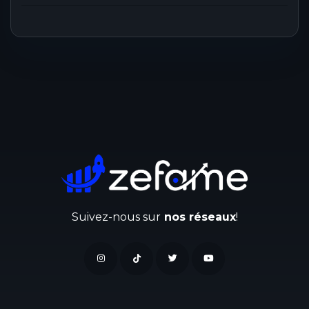
Suivez-nous sur
nos réseaux
!