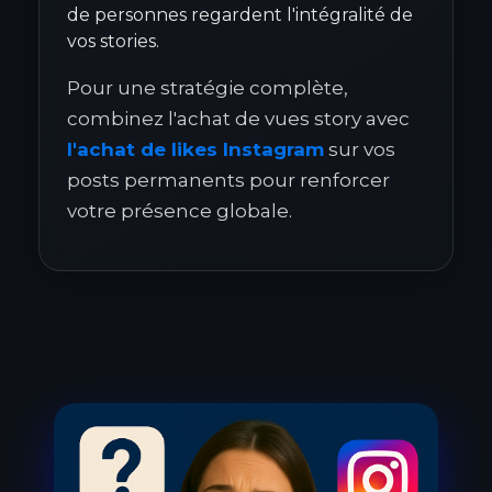
de personnes regardent l'intégralité de
vos stories.
Pour une stratégie complète,
combinez l'achat de vues story avec
l'achat de likes Instagram
sur vos
posts permanents pour renforcer
votre présence globale.