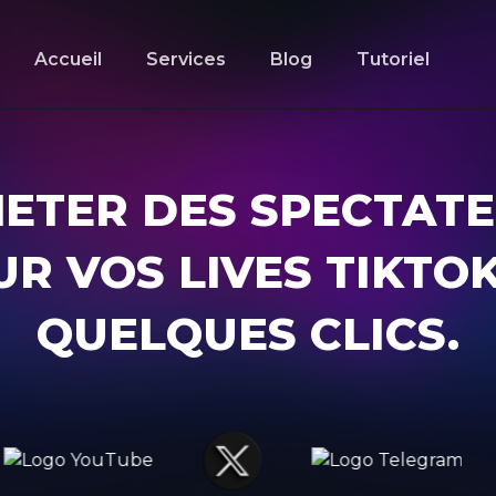
Accueil
Services
Blog
Tutoriel
ETER DES SPECTAT
R VOS LIVES TIKTO
QUELQUES CLICS.