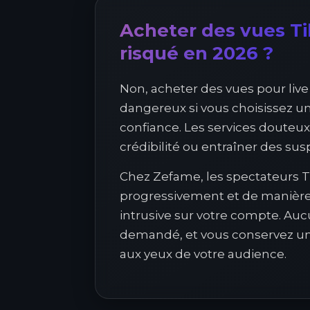
Acheter des vues Tik
risqué en 2026 ?
Non, acheter des vues pour live
dangereux si vous choisissez u
confiance. Les services douteux
crédibilité ou entraîner des sus
Chez Zefame, les spectateurs Ti
progressivement et de manière r
intrusive sur votre compte. Au
demandé, et vous conservez un
aux yeux de votre audience.