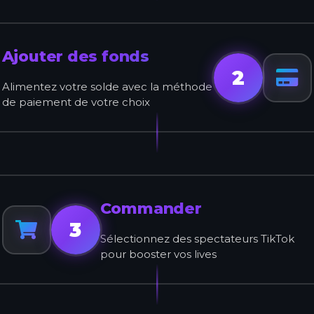
Ajouter des fonds
2
Alimentez votre solde avec la méthode
de paiement de votre choix
Commander
3
Sélectionnez des spectateurs TikTok
pour booster vos lives