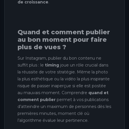
de croissance
.
Quand et comment publier
au bon moment pour faire
plus de vues ?
Sur Instagram, publier du bon contenu ne
suffit plus : le
timing
joue un rôle crucial dans
la réussite de votre stratégie. Même la photo
la plus esthétique ou la vidéo la plus inspirante
risque de passer inaperçue si elle est postée
au mauvais moment. Comprendre
quand et
comment publier
permet à vos publications
d’atteindre un maximum de personnes dès les
premières minutes, moment clé où
l’algorithme évalue leur pertinence.