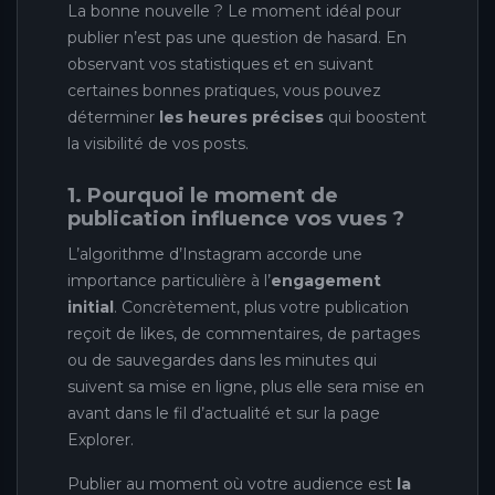
La bonne nouvelle ? Le moment idéal pour
publier n’est pas une question de hasard. En
observant vos statistiques et en suivant
certaines bonnes pratiques, vous pouvez
déterminer
les heures précises
qui boostent
la visibilité de vos posts.
1. Pourquoi le moment de
publication influence vos vues ?
L’algorithme d’Instagram accorde une
importance particulière à l’
engagement
initial
. Concrètement, plus votre publication
reçoit de likes, de commentaires, de partages
ou de sauvegardes dans les minutes qui
suivent sa mise en ligne, plus elle sera mise en
avant dans le fil d’actualité et sur la page
Explorer.
Publier au moment où votre audience est
la