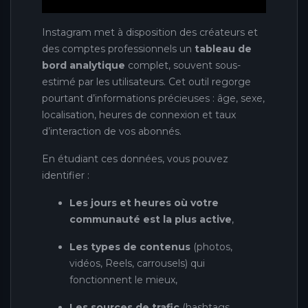
Instagram met à disposition des créateurs et
des comptes professionnels un
tableau de
bord analytique
complet, souvent sous-
estimé par les utilisateurs. Cet outil regorge
pourtant d’informations précieuses : âge, sexe,
localisation, heures de connexion et taux
d’interaction de vos abonnés.
En étudiant ces données, vous pouvez
identifier :
Les jours et heures où votre
communauté est la plus active
,
Les types de contenus
(photos,
vidéos, Reels, carrousels) qui
fonctionnent le mieux,
Les sources de trafic
(hashtags,