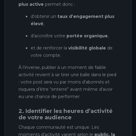
plus active
permet donc :
d’obtenir un
taux d’engagement plus
élevé
,
d’accroître votre
portée organique
,
et de renforcer la
visibilité globale
de
votre compte.
À l’inverse, publier à un moment de faible
activité revient à se tirer une balle dans le pied
: votre post sera vu par moins d’abonnés et
risquera d’être “enterré” avant même d’avoir
eu une chance de performer.
2. Identifier les heures d’activité
de votre audience
Chaque communauté est unique. Les
moments d’activité varient selon le
public, la