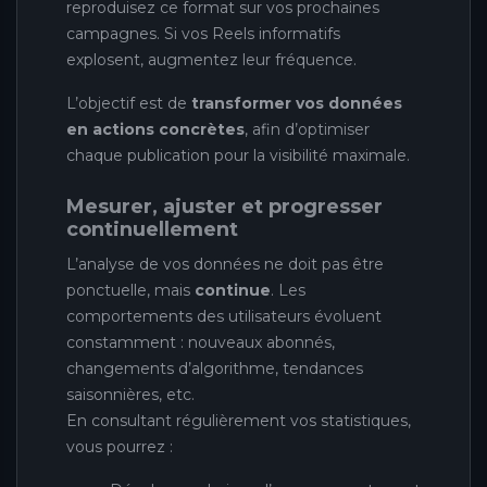
reproduisez ce format sur vos prochaines
campagnes. Si vos Reels informatifs
explosent, augmentez leur fréquence.
L’objectif est de
transformer vos données
en actions concrètes
, afin d’optimiser
chaque publication pour la visibilité maximale.
Mesurer, ajuster et progresser
continuellement
L’analyse de vos données ne doit pas être
ponctuelle, mais
continue
. Les
comportements des utilisateurs évoluent
constamment : nouveaux abonnés,
changements d’algorithme, tendances
saisonnières, etc.
En consultant régulièrement vos statistiques,
vous pourrez :