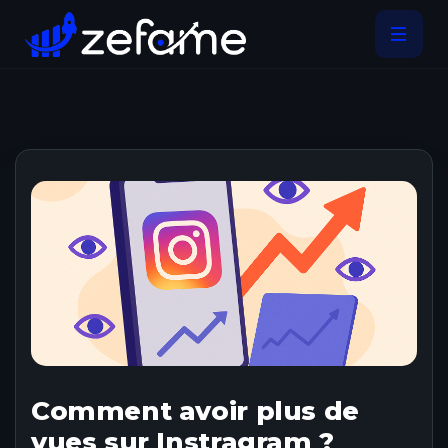
Comment avoir plus de
vues sur Instragram ?