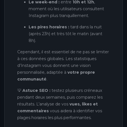
Le week-end :
entre
10h et 12h
,
moment où les utilisateurs consultent
Instagram plus tranquillement.
Les pires horaires :
tard dans la nuit
(après 23h) et très tôt le matin (avant
8h).
Cependant, il est essentiel de ne pas se limiter
à ces données globales. Les statistiques
d’Instagram vous donnent une vision
personnalisée, adaptée à
votre propre
communauté
.
💡
Astuce SEO :
testez plusieurs créneaux
pendant deux semaines, puis comparez les
résultats. L’analyse de vos
vues, likes et
commentaires
vous aidera à identifier vos
plages horaires les plus performantes.