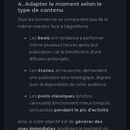
4. Adapter le moment selon le
type de contenu
Tous les formats ne se comportent pas de la
même manière face à l’algorithme.
Les
Reels
ont tendance à performer
même plusieurs heures après leur
publication, car ils bénéficient d’une
diffusion prolongée.
Les
Stories
, en revanche, demandent
une publication plus stratégique, alignée
avec la disponibilité de votre audience.
Les
posts classiques
(photos,
carrousels) fonctionnent mieux lorsqu’ils
sont postés
pendant le pic d’activité
.
Ainsi, si votre objectif est de
générer des
vues immédiates
, privilégiez le moment où