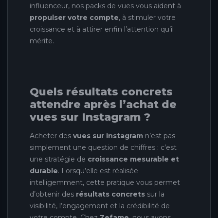
influenceur, nos packs de vues vous aident à
propulser votre compte
, à stimuler votre
croissance et à attirer enfin l’attention qu’il
mérite.
Quels résultats concrets
attendre après l’achat de
vues sur Instagram ?
Acheter des
vues sur Instagram
n’est pas
simplement une question de chiffres : c’est
une stratégie de
croissance mesurable et
durable
. Lorsqu’elle est réalisée
intelligemment, cette pratique vous permet
d’obtenir des
résultats concrets
sur la
visibilité, l’engagement et la crédibilité de
votre compte. Chez
Zefame
, nous avons