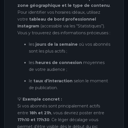
zone géographique et le type de contenu
.
Pour identifier vos horaires idéaux, utilisez
votre
tableau de bord professionnel
Instagram
(accessible via les “Statistiques”).
Vous y trouverez des informations précieuses :
les
jours de la semaine
où vos abonnés
sont les plus actifs ;
les
heures de connexion
moyennes
de votre audience ;
le
taux d’interaction
selon le moment
de publication.
💡
Exemple concret :
Si vos abonnés sont principalement actifs
entre
18h et 21h
, vous devriez poster entre
17h10 et 17h30
. Ce léger décalage vous
permet d’être visible dès le début du pic