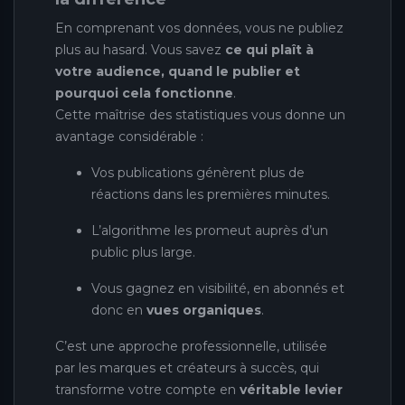
En comprenant vos données, vous ne publiez
plus au hasard. Vous savez
ce qui plaît à
votre audience, quand le publier et
pourquoi cela fonctionne
.
Cette maîtrise des statistiques vous donne un
avantage considérable :
Vos publications génèrent plus de
réactions dans les premières minutes.
L’algorithme les promeut auprès d’un
public plus large.
Vous gagnez en visibilité, en abonnés et
donc en
vues organiques
.
C’est une approche professionnelle, utilisée
par les marques et créateurs à succès, qui
transforme votre compte en
véritable levier