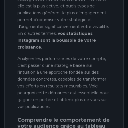
elle est la plus active, et quels types de
publications génèrent le plus d’engagement
permet d’optimiser votre stratégie et
d’augmenter significativement votre visibilité.
En d’autres termes,
vos statistiques
Instagram sont la boussole de votre
croissance
.
Analyser les performances de votre compte,
c’est passer d’une stratégie basée sur
l’intuition à une approche fondée sur des
données concrètes, capables de transformer
vos efforts en résultats mesurables. Voici
pourquoi cette démarche est essentielle pour
gagner en portée et obtenir plus de vues sur
vos publications.
Comprendre le comportement de
votre audience grâce au tableau