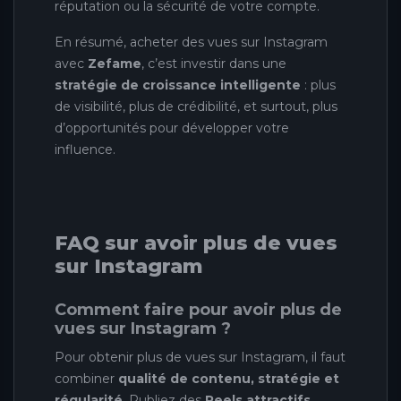
réputation ou la sécurité de votre compte.
En résumé, acheter des vues sur Instagram
avec
Zefame
, c’est investir dans une
stratégie de croissance intelligente
: plus
de visibilité, plus de crédibilité, et surtout, plus
d’opportunités pour développer votre
influence.
FAQ sur avoir plus de vues
sur Instagram
Comment faire pour avoir plus de
vues sur Instagram ?
Pour obtenir plus de vues sur Instagram, il faut
combiner
qualité de contenu, stratégie et
régularité
. Publiez des
Reels attractifs
,