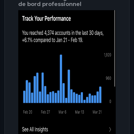
de bord professionnel