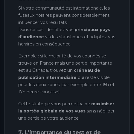
Si votre communauté est internationale, les
fuseaux horaires peuvent considérablement
influencer vos résultats.
Dans ce cas, identifiez vos
principaux pays
d’audience
via les statistiques et adaptez vos
horaires en conséquence.
Exemple : si la majorité de vos abonnés se
trouve en France mais une partie importante
est au Canada, trouvez un
créneau de
publication intermédiaire
qui reste visible
pour les deux zones (par exemple entre 15h et
17h heure française).
Cette stratégie vous permettra de
maximiser
la portée globale de vos vues
sans négliger
une partie de votre audience.
7. L’importance du test et de