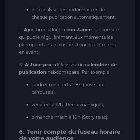
et d’analyser les performances de
chaque publication automatiquement.
L’algorithme adore la
constance
. Un compte
qui publie régulièrement, aux moments les
plus opportuns, a plus de chances d’être mis
en avant.
💡
Astuce pro :
définissez un
calendrier de
publication
hebdomadaire. Par exemple :
lundi et mercredi à 18h (posts ou
carrousels),
vendredi à 12h (Reel dynamique),
dimanche matin à 10h (Story relax).
6. Tenir compte du fuseau horaire
de votre audience