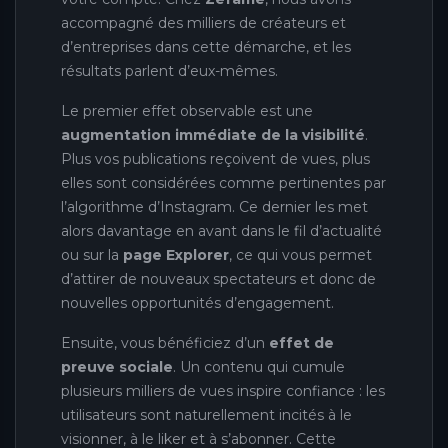
accompagné des milliers de créateurs et
d’entreprises dans cette démarche, et les
résultats parlent d’eux-mêmes.
Le premier effet observable est une
augmentation immédiate de la visibilité
.
Plus vos publications reçoivent de vues, plus
elles sont considérées comme pertinentes par
l’algorithme d’Instagram. Ce dernier les met
alors davantage en avant dans le fil d’actualité
ou sur la
page Explorer
, ce qui vous permet
d’attirer de nouveaux spectateurs et donc de
nouvelles opportunités d’engagement.
Ensuite, vous bénéficiez d’un
effet de
preuve sociale
. Un contenu qui cumule
plusieurs milliers de vues inspire confiance : les
utilisateurs sont naturellement incités à le
visionner, à le liker et à s’abonner. Cette