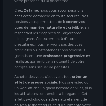
votre présence sur la plateforme.
Chez
Zefame
, nous vous accompagnons
dans cette démarche en toute sécurité. Nos
services vous permettent de
booster vos
vues de manière naturelle et crédible
, en
respectant les exigences de l’algorithme
d’Instagram. Contrairement à d’autres
prestataires, nous ne livrons pas des vues
artificielles ou instantanées : nos processus
garantissent une
croissance progressive et
réaliste
, qui renforce la notoriété de votre
compte sans risquer de pénalités.
Acheter des vues, c’est avant tout
créer un
effet de preuve sociale
. Plus une vidéo ou
un Reel affiche un grand nombre de vues, plus
les utilisateurs sont enclins à la regarder. Cet
effet psychologique attire naturellement de
nouveaux spectateurs, ce qui augmente votre