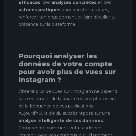
efficaces
, des
analyses concrètes
et des
astuces pratiques
pour booster tes vues,
renforcer ton engagement et faire décoller ta
présence sur la plateforme.
Pourquoi analyser les
données de votre compte
pour avoir plus de vues sur
Instagram ?
Obtenir plus de vues sur Instagram ne dépend
pas seulement de la qualité de vos photos ou
de la fréquence de vos publications.
Aujourd’hui, la clé du succès repose sur une
analyse intelligente de vos données
.
Comprendre comment votre audience
interagit avec vos contenus, à quel moment