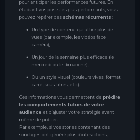
pour anticiper les performances futures. En
étudiant vos posts les plus performants, vous
pouvez repérer des
schémas récurrents
:
Un type de contenu qui attire plus de
vues (par exemple, les vidéos face
caméra),
Un jour de la semaine plus efficace (le
mercredi ou le dimanche),
Ou un style visuel (couleurs vives, format
carré, sous-titres, etc.).
Ces informations vous permettent de
prédire
les comportements futurs de votre
audience
et d’ajuster votre stratégie avant
même de publier.
Par exemple, si vos stories contenant des
sondages ont généré plus d’interactions,