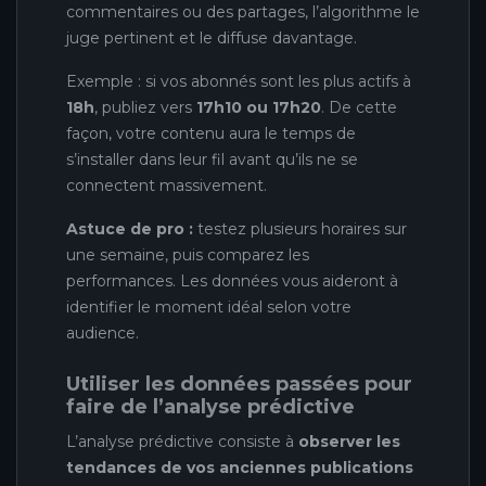
commentaires ou des partages, l’algorithme le
juge pertinent et le diffuse davantage.
Exemple : si vos abonnés sont les plus actifs à
18h
, publiez vers
17h10 ou 17h20
. De cette
façon, votre contenu aura le temps de
s’installer dans leur fil avant qu’ils ne se
connectent massivement.
Astuce de pro :
testez plusieurs horaires sur
une semaine, puis comparez les
performances. Les données vous aideront à
identifier le moment idéal selon votre
audience.
Utiliser les données passées pour
faire de l’analyse prédictive
L’analyse prédictive consiste à
observer les
tendances de vos anciennes publications