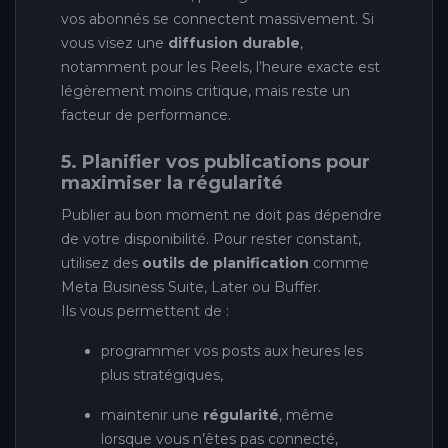
vos abonnés se connectent massivement. Si
vous visez une
diffusion durable
,
notamment pour les Reels, l’heure exacte est
légèrement moins critique, mais reste un
facteur de performance.
5. Planifier vos publications pour
maximiser la régularité
Publier au bon moment ne doit pas dépendre
de votre disponibilité. Pour rester constant,
utilisez des
outils de planification
comme
Meta Business Suite, Later ou Buffer.
Ils vous permettent de :
programmer vos posts aux heures les
plus stratégiques,
maintenir une
régularité
, même
lorsque vous n’êtes pas connecté,