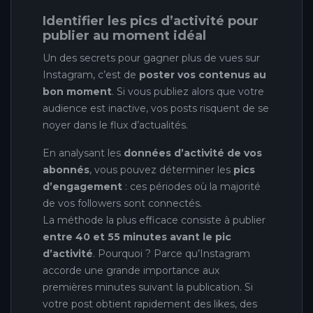
Identifier les pics d’activité pour
publier au moment idéal
Un des secrets pour gagner plus de vues sur
Instagram, c’est de
poster vos contenus au
bon moment
. Si vous publiez alors que votre
audience est inactive, vos posts risquent de se
noyer dans le flux d’actualités.
En analysant les
données d’activité de vos
abonnés
, vous pouvez déterminer les
pics
d’engagement
: ces périodes où la majorité
de vos followers sont connectés.
La méthode la plus efficace consiste à publier
entre 40 et 55 minutes avant le pic
d’activité
. Pourquoi ? Parce qu’Instagram
accorde une grande importance aux
premières minutes suivant la publication. Si
votre post obtient rapidement des likes, des