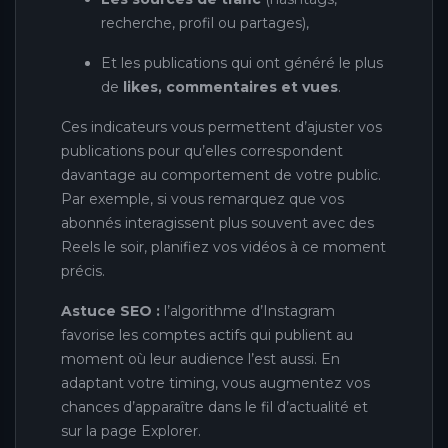
recherche, profil ou partages),
Et les publications qui ont généré le plus
de
likes, commentaires et vues
.
Ces indicateurs vous permettent d’ajuster vos
publications pour qu’elles correspondent
davantage au comportement de votre public.
Par exemple, si vous remarquez que vos
abonnés interagissent plus souvent avec des
Reels le soir, planifiez vos vidéos à ce moment
précis.
Astuce SEO :
l’algorithme d’Instagram
favorise les comptes actifs qui publient au
moment où leur audience l’est aussi. En
adaptant votre timing, vous augmentez vos
chances d’apparaître dans le fil d’actualité et
sur la page Explorer.