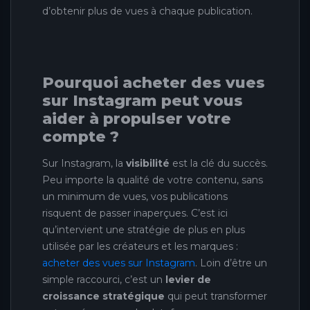
d’obtenir plus de vues à chaque publication.
Pourquoi acheter des vues
sur Instagram peut vous
aider à propulser votre
compte ?
Sur Instagram, la
visibilité
est la clé du succès.
Peu importe la qualité de votre contenu, sans
un minimum de vues, vos publications
risquent de passer inaperçues. C’est ici
qu’intervient une stratégie de plus en plus
utilisée par les créateurs et les marques :
acheter des vues sur Instagram
. Loin d’être un
simple raccourci, c’est un
levier de
croissance stratégique
qui peut transformer