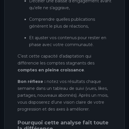
Déceler une baisse d’engagement avant
qu’elle ne s’aggrave,
Comprendre quelles publications
génèrent le plus de réactions,
Et ajuster vos contenus pour rester en
phase avec votre communauté.
C’est cette capacité d’adaptation qui
différencie les comptes stagnants des
comptes en pleine croissance
.
Bon réflexe :
notez vos résultats chaque
semaine dans un tableau de suivi (vues, likes,
partages, nouveaux abonnés). Après un mois,
vous disposerez d’une vision claire de votre
progression et des axes à améliorer.
Pourquoi cette analyse fait toute
la différence