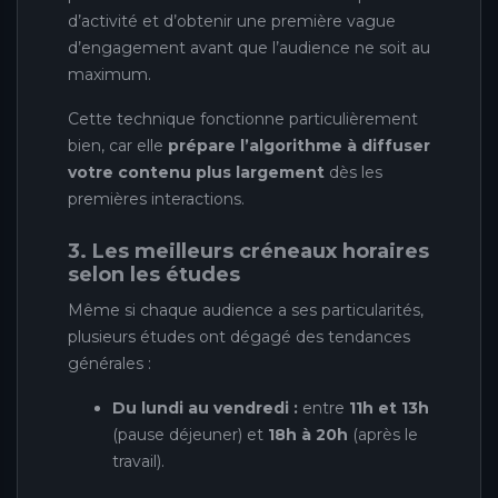
d’activité et d’obtenir une première vague
d’engagement avant que l’audience ne soit au
maximum.
Cette technique fonctionne particulièrement
bien, car elle
prépare l’algorithme à diffuser
votre contenu plus largement
dès les
premières interactions.
3. Les meilleurs créneaux horaires
selon les études
Même si chaque audience a ses particularités,
plusieurs études ont dégagé des tendances
générales :
Du lundi au vendredi :
entre
11h et 13h
(pause déjeuner) et
18h à 20h
(après le
travail).