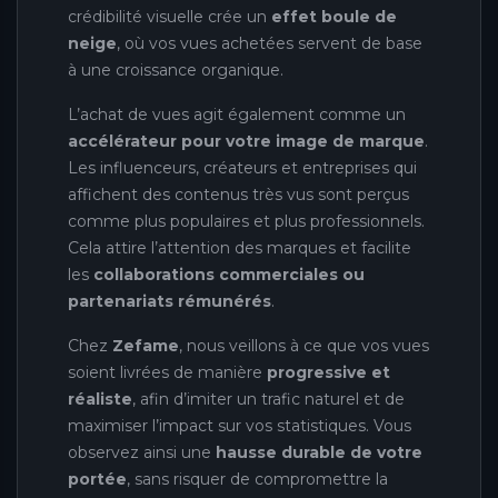
crédibilité visuelle crée un
effet boule de
neige
, où vos vues achetées servent de base
à une croissance organique.
L’achat de vues agit également comme un
accélérateur pour votre image de marque
.
Les influenceurs, créateurs et entreprises qui
affichent des contenus très vus sont perçus
comme plus populaires et plus professionnels.
Cela attire l’attention des marques et facilite
les
collaborations commerciales ou
partenariats rémunérés
.
Chez
Zefame
, nous veillons à ce que vos vues
soient livrées de manière
progressive et
réaliste
, afin d’imiter un trafic naturel et de
maximiser l’impact sur vos statistiques. Vous
observez ainsi une
hausse durable de votre
portée
, sans risquer de compromettre la