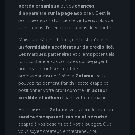
portée organique
et vos
chances
d’apparaître sur la page Explorer
. C’est le
point de départ d’un cercle vertueux : plus de
vues → plus d’interactions → plus de visibilité.
Mais au-delà des chiffres, cette stratégie est
un
formidable accélérateur de crédibilité
.
Les marques, partenaires et clients potentiels
font confiance aux comptes qui dégagent
une image d’influence et de
professionnalisme. Grâce à
Zefame
, vous
pouvez rapidement franchir cette étape et
positionner votre profil comme un
acteur
crédible et influent
dans votre domaine.
En choisissant
Zefame
, vous bénéficiez d’un
service transparent, rapide et sécurisé
,
adapté à vos besoins et à votre budget. Que
vous soyez créateur, entrepreneur ou