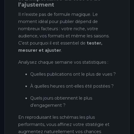
l’ajustement
Il n’existe pas de formule magique. Le
moment idéal pour publier dépend de
nombreux facteurs : votre niche, votre
audience, vos formats et même les saisons.
C’est pourquoi il est essentiel de
tester,
mesurer et ajuster
.
Analysez chaque semaine vos statistiques :
Quelles publications ont le plus de vues ?
À quelles heures ont-elles été postées ?
Quels jours obtiennent le plus
d’engagement ?
En reproduisant les schémas les plus
performants, vous affinez votre stratégie et
augmentez naturellement vos chances