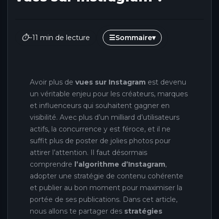
⏱
~11 min de lecture
☰
Sommaire
▾
Avoir plus de
vues sur Instagram
est devenu
un véritable enjeu pour les créateurs, marques
et influenceurs qui souhaitent gagner en
visibilité. Avec plus d’un milliard d’utilisateurs
actifs, la concurrence y est féroce, et il ne
suffit plus de poster de jolies photos pour
attirer l’attention. Il faut désormais
comprendre
l’algorithme d’Instagram
,
adopter une stratégie de contenu cohérente
et publier au bon moment pour maximiser la
portée de ses publications. Dans cet article,
nous allons te partager des
stratégies